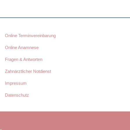
Online Terminvereinbarung
Online Anamnese
Fragen & Antworten
Zahnärztlicher Notdienst
Impressum
Datenschutz