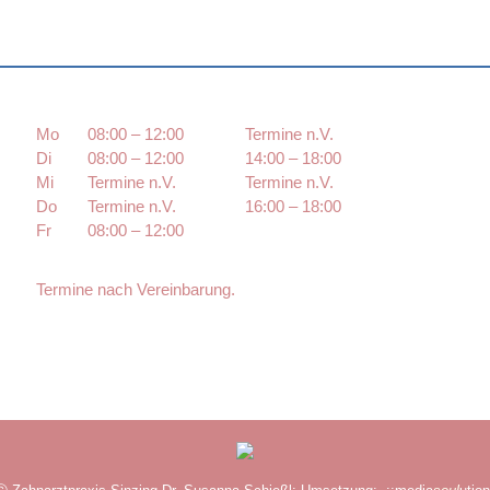
Mo
08:00 – 12:00
Termine n.V.
Di
08:00 – 12:00
14:00 – 18:00
Mi
Termine n.V.
Termine n.V.
Do
Termine n.V.
16:00 – 18:00
Fr
08:00 – 12:00
Termine nach Vereinbarung.