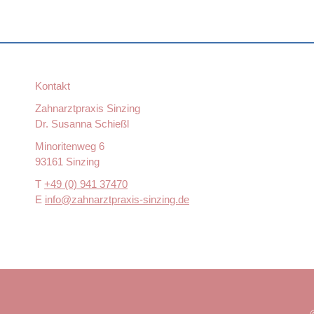
Kontakt
Zahnarztpraxis Sinzing
Dr. Susanna Schießl
Minoritenweg 6
93161 Sinzing
T
+49 (0) 941 37470
E
info@zahnarztpraxis-sinzing.de