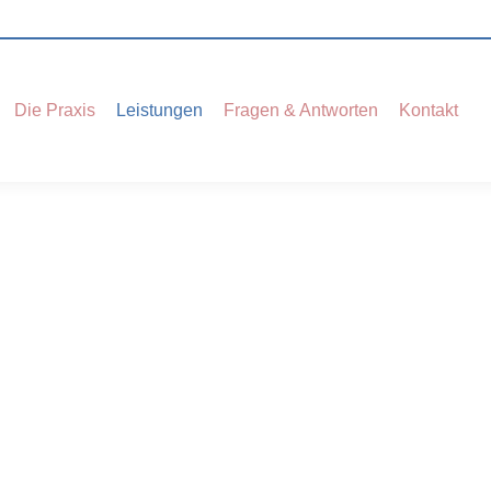
Die Praxis
Leistungen
Fragen & Antworten
Kontakt